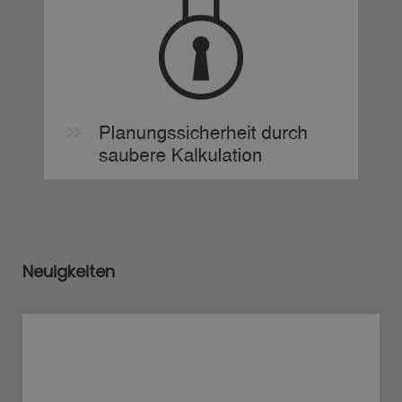
Neuigkeiten