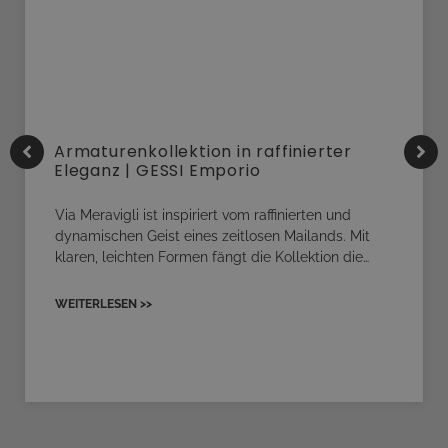
Armaturenkollektion in raffinierter
Eleganz | GESSI Emporio
Via Meravigli ist inspiriert vom raffinierten und
dynamischen Geist eines zeitlosen Mailands. Mit
klaren, leichten Formen fängt die Kollektion die…
WEITERLESEN >>