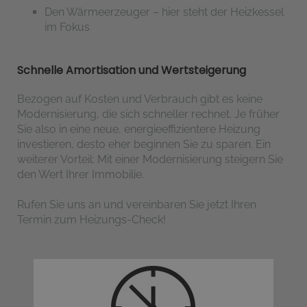
Den Wärmeerzeuger – hier steht der Heizkessel
im Fokus
Schnelle Amortisation und Wertsteigerung
Bezogen auf Kosten und Verbrauch gibt es keine
Modernisierung, die sich schneller rechnet. Je früher
Sie also in eine neue, energieeffizientere Heizung
investieren, desto eher beginnen Sie zu sparen. Ein
weiterer Vorteil: Mit einer Modernisierung steigern Sie
den Wert Ihrer Immobilie.
Rufen Sie uns an und vereinbaren Sie jetzt Ihren
Termin zum Heizungs-Check!