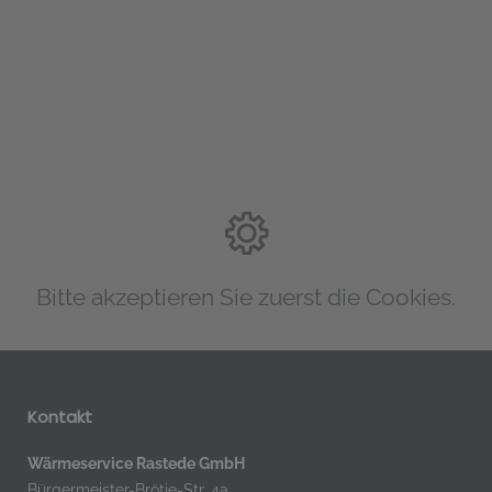
Bitte akzeptieren Sie zuerst die Cookies.
Kontakt
Wärmeservice Rastede GmbH
Bürgermeister-Brötje-Str. 4a