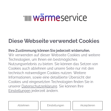
Diese Webseite verwendet Cookies
Ihre Zustimmung können Sie jederzeit widerrufen.
Wir verwenden auf dieser Webseite Cookies und weitere
Technologien, um Ihnen ein bestmögliches
Nutzungserlebnis zu bieten. Sie können das Setzen von
Cookies auch ablehnen und unsere Seite nur mit den
technisch notwendigen Cookies nutzen. Weitere
Informationen, sowie eine detaillierte Übersicht der
Cookies und eingesetzten Technologien finden Sie in
unserer
Datenschutzerklärung
. Sie können Ihre
Einstellungen
jederzeit ändern.
Ablehnen
Ablehnen
Einstellungen
Akzeptieren
Heizung erneuern