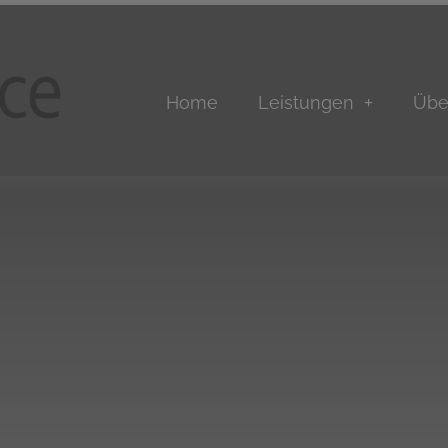
Home
Leistungen
Übe