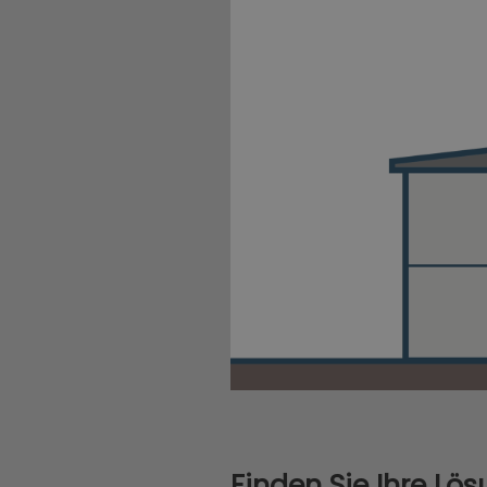
Finden Sie Ihre Lö