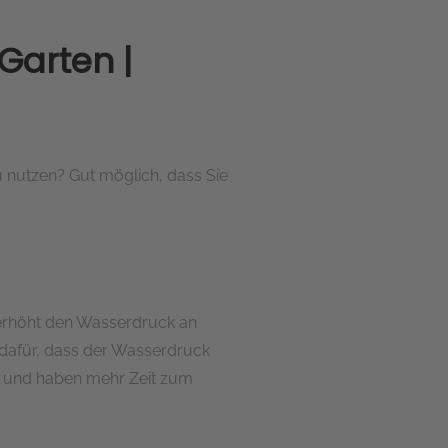
Garten |
u nutzen? Gut möglich, dass Sie
 erhöht den Wasserdruck an
 dafür, dass der Wasserdruck
ge und haben mehr Zeit zum