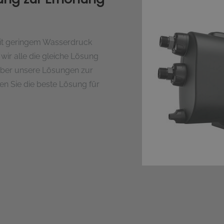
it geringem Wasserdruck
wir alle die gleiche Lösung
 über unsere Lösungen zur
n Sie die beste Lösung für