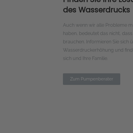
des Wasserdrucks
Auch wenn wir alle Probleme m
haben, bedeutet das nicht, dass 
brauchen. Informieren Sie sich
Wasserdruckerhöhung und finde
sich und Ihre Familie.
Zum Pumpenberater